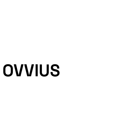
OVVIUS